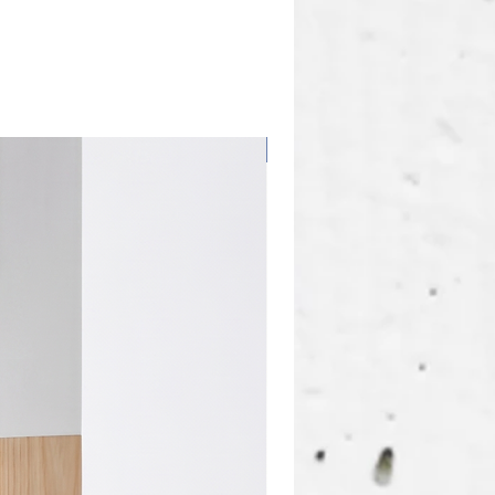
Limitowana Seria