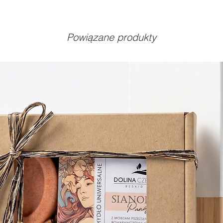
Powiązane produkty