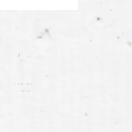
Media
Facebook
Instagram