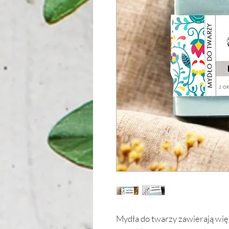
Mydła do twarzy zawierają więk