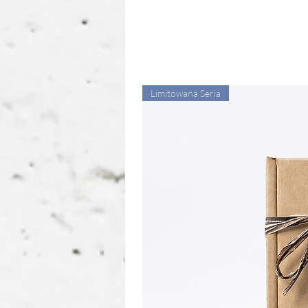
Limitowana Seria